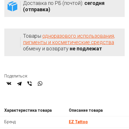
Доставка по РБ (почтой):
сегодня
(отправка)
Товары
одноразового использования,
пигменты и косметические средства
обмену и возврату
не подлежат
Поделиться:
Характеристика товара
Описание товара
Бренд
EZ Tattoo