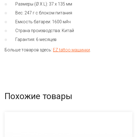
Размеры (Ø X L): 37 x 135 мм
Вес: 247 г с блоком питания
Емкость батареи: 1600 мАч
Страна производства: Китай
Гарантия: 6 месяцев
Больше товаров здесь:
EZ tattoo машинки
.
Похожие товары