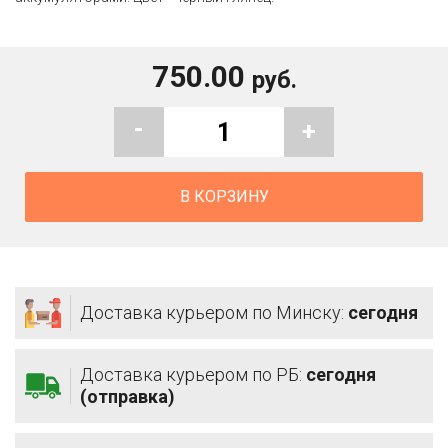
750.00
руб.
-
+
В КОРЗИНУ
Доставка курьером по Минску:
сегодня
Доставка курьером по РБ:
сегодня
(отправка)