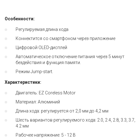
Особенности:
Регулируемая длина хода
Коннектится со смартфоном через приложение
Цифровой OLED-дисплей
Автоматическое отключение питания через 5 минут
бездействия и функция памяти.
Режим Jump-start.
Характеристики:
Двигатель: EZ Coreless Motor
Материал: Алюминий
Длина хода: регулируется от 2,0 мм до 4,2 мм
Шесть вариантов регулируемого хода: 2.0, 2.4, 2.8, 3.3, 3.7,
4.2 мм
Рабочее напряжение: 5 - 12 В