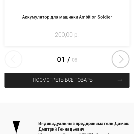
Аккумулятор для машинки Ambition Soldier
200,00 р.
01
/
08
ПОСМОТРЕТЬ ВСЕ ТОВАРЫ
Индивидуальный предприниматель Домаш
Дмитрий Геннадьевич