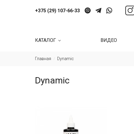
+375 (29) 107-66-33
КАТАЛОГ
ВИДЕО
Главная
Dynamic
/
Dynamic