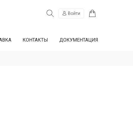
Войти
АВКА
КОНТАКТЫ
ДОКУМЕНТАЦИЯ