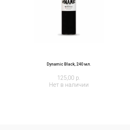
Dynamic Black, 240 мл.
125,00 р.
Нет в наличии