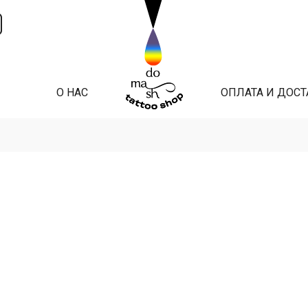
О НАС
ОПЛАТА И ДОСТ